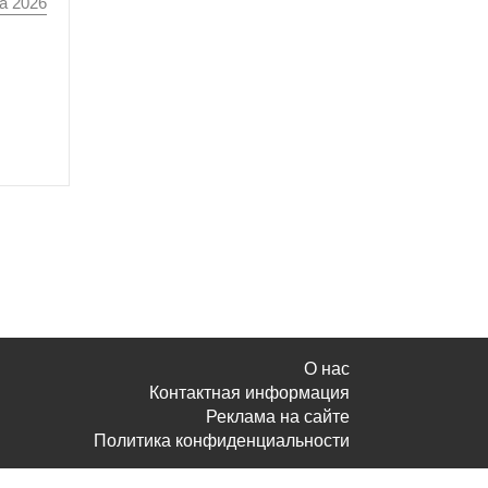
а 2026
О нас
Контактная информация
Реклама на сайте
Политика конфиденциальности