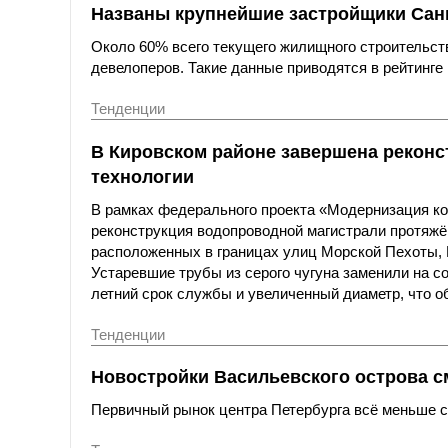
Названы крупнейшие застройщики Санк
Около 60% всего текущего жилищного строительст
девелоперов. Такие данные приводятся в рейтинге 
Тенденции
В Кировском районе завершена реконс
технологии
В рамках федерального проекта «Модернизация к
реконструкция водопроводной магистрали протяжё
расположенных в границах улиц Морской Пехоты,
Устаревшие трубы из серого чугуна заменили на с
летний срок службы и увеличенный диаметр, что о
Тенденции
Новостройки Васильевского острова с
Первичный рынок центра Петербурга всё меньше со