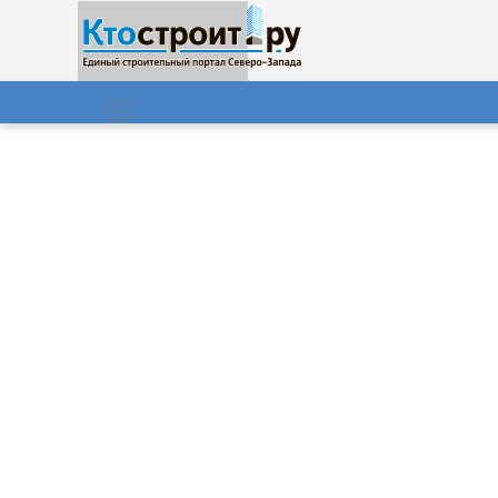
О нас
Газета
08.08.2026