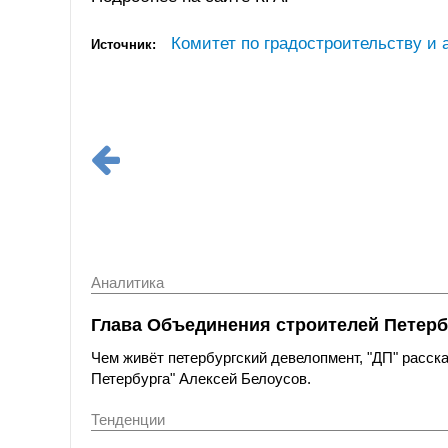
Комитет по градостроительству и 
Источник:
Аналитика
Глава Объединения строителей Петерб
Чем живёт петербургский девелопмент, "ДП" расс
Петербурга" Алексей Белоусов.
Тенденции