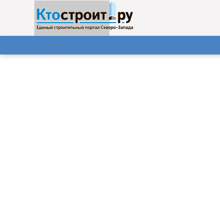
О нас
Газета
06.08.2026