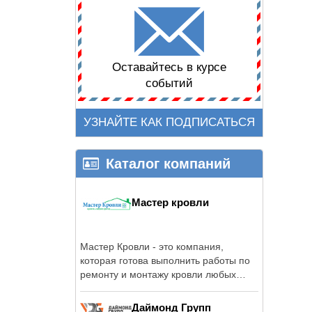
Оставайтесь в курсе
событий
УЗНАЙТЕ КАК ПОДПИСАТЬСЯ
Каталог компаний
Мастер кровли
Мастер Кровли - это компания,
которая готова выполнить работы по
ремонту и монтажу кровли любых
объёмов, ...
Даймонд Групп