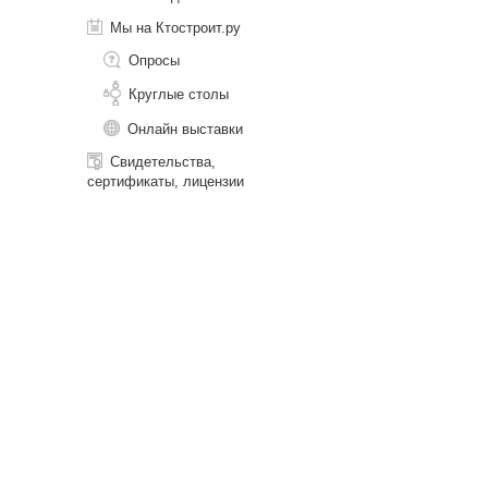
Мы на Ктостроит.ру
Опросы
Круглые столы
Онлайн выставки
Свидетельства,
сертификаты, лицензии