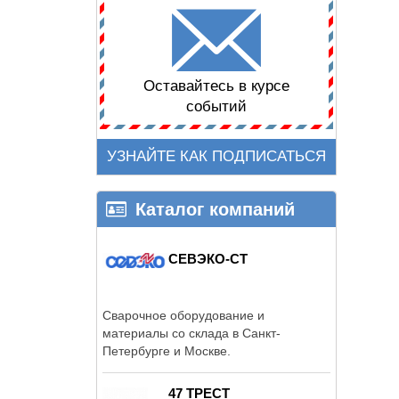
Оставайтесь в курсе
событий
УЗНАЙТЕ КАК ПОДПИСАТЬСЯ
Каталог компаний
СЕВЭКО-СТ
Сварочное оборудование и
материалы со склада в Санкт-
Петербурге и Москве.
47 ТРЕСТ