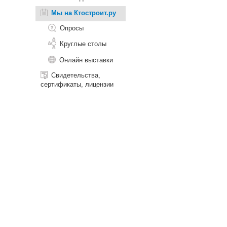
Мы на Ктостроит.ру
Опросы
Круглые столы
Онлайн выставки
Свидетельства,
сертификаты, лицензии