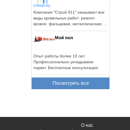
Компания "Строй 911" оказывает все
виды кровельных работ: ремонт
кровли: фальцевая, металлическая, ...
Мой пол
Опыт работы более 10 лет.
Профессионально укладываем
паркет. Бесплатные консультации.
Посмотреть все
О нас