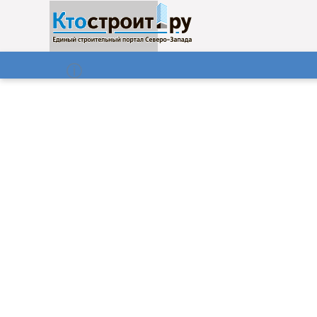
О нас
Газета
09.08.2026