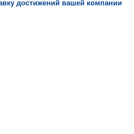
авку достижений вашей компании