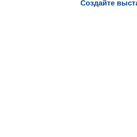
Создайте выст