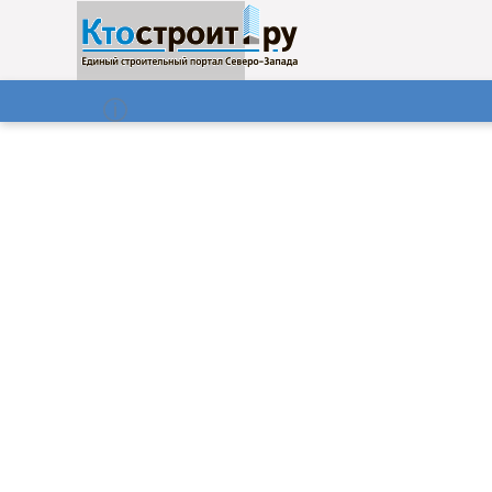
О нас
Газета
07.08.2026