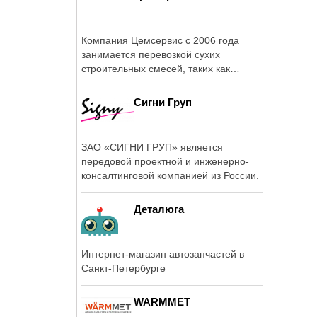
Компания Цемсервис с 2006 года
занимается перевозкой сухих
строительных смесей, таких как
минеральный ...
Сигни Груп
ЗАО «СИГНИ ГРУП» является
передовой проектной и инженерно-
консалтинговой компанией из России.
Деталюга
Интернет-магазин автозапчастей в
Санкт-Петербурге
WARMMET