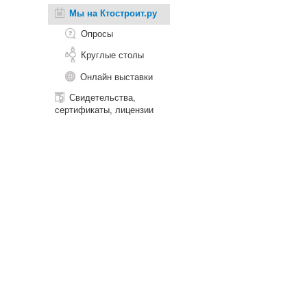
Мы на Ктостроит.ру
Опросы
Круглые столы
Онлайн выставки
Свидетельства,
сертификаты, лицензии