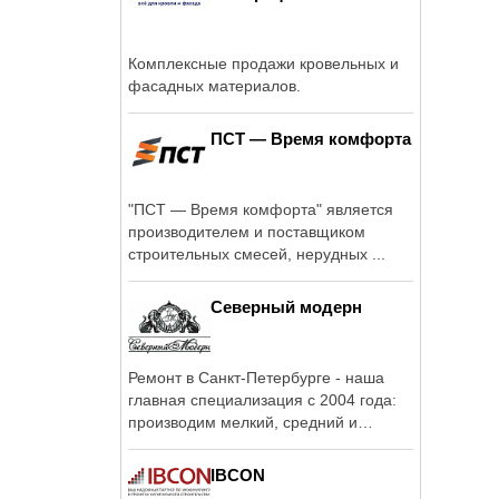
Комплексные продажи кровельных и
фасадных материалов.
ПСТ — Время комфорта
"ПСТ — Время комфорта" является
производителем и поставщиком
строительных смесей, нерудных ...
Северный модерн
Ремонт в Санкт-Петербурге - наша
главная специализация с 2004 года:
производим мелкий, средний и
капитальный ...
IBCON