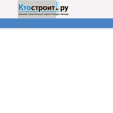
О нас
Газета
08.08.2026