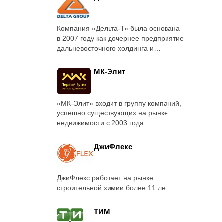
Компания «Дельта-Т» была основана
в 2007 году как дочернее предприятие
дальневосточного холдинга и
является ...
МК-Элит
«МК-Элит» входит в группу компаний,
успешно существующих на рынке
недвижимости с 2003 года.
ДжиФлекс
ДжиФлекс работает на рынке
строительной химии более 11 лет.
ТИМ