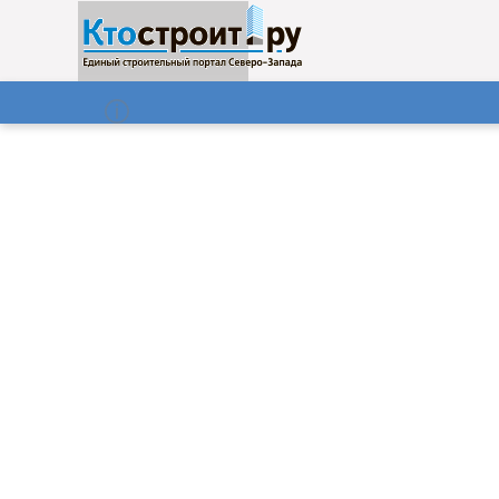
О нас
Газета
07.08.2026