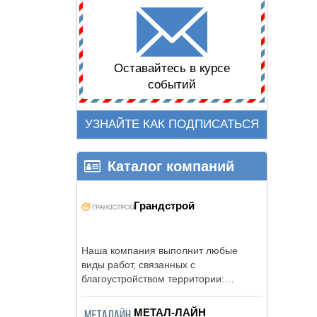
Оставайтесь в курсе
событий
УЗНАЙТЕ КАК ПОДПИСАТЬСЯ
Каталог компаний
Грандстрой
Наша компания выполнит любые
виды работ, связанных с
благоустройством территории:
земляные работы, ...
МЕТАЛ-ЛАЙН