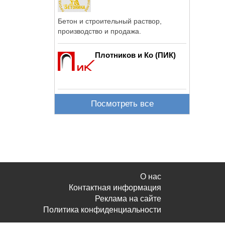
Бетон и строительный раствор,
производство и продажа.
Плотников и Ко (ПИК)
Посмотреть все
О нас
Контактная информация
Реклама на сайте
Политика конфиденциальности