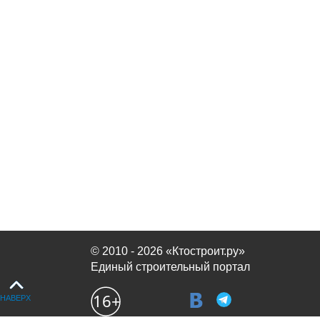
© 2010 - 2026 «Ктостроит.ру»
Единый строительный портал
НАВЕРХ