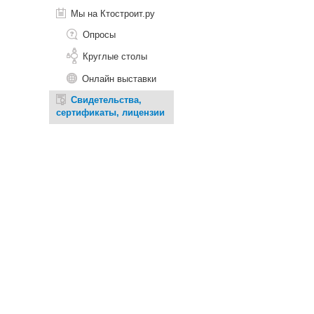
Мы на Ктостроит.ру
Опросы
Круглые столы
Онлайн выставки
Свидетельства,
сертификаты, лицензии