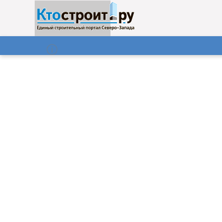
О нас
Газета
07.08.2026