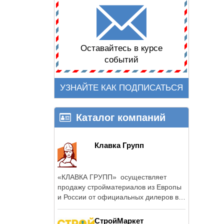
Оставайтесь в курсе
событий
УЗНАЙТЕ КАК ПОДПИСАТЬСЯ
Каталог компаний
Клавка Групп
«КЛАВКА ГРУПП» осуществляет
продажу стройматериалов из Европы
и России от официальных дилеров в
...
СтройМаркет