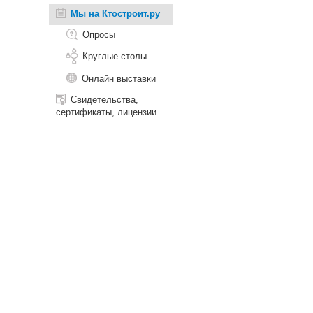
Мы на Ктостроит.ру
Опросы
Круглые столы
Онлайн выставки
Свидетельства,
сертификаты, лицензии