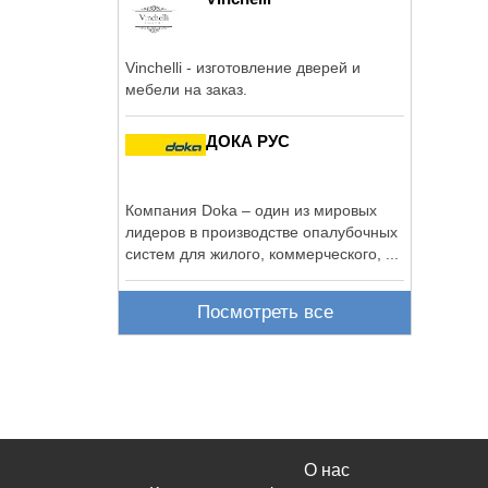
Vinchelli - изготовление дверей и
мебели на заказ.
ДОКА РУС
Компания Doka – один из мировых
лидеров в производстве опалубочных
систем для жилого, коммерческого, ...
Посмотреть все
О нас