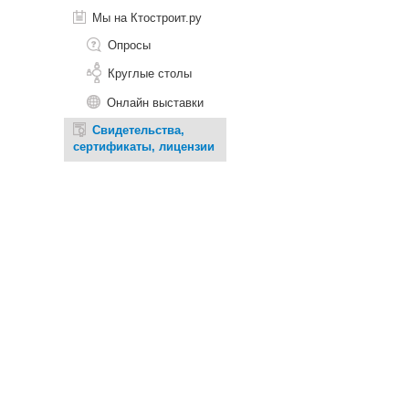
Мы на Ктостроит.ру
Опросы
Круглые столы
Онлайн выставки
Свидетельства,
сертификаты, лицензии