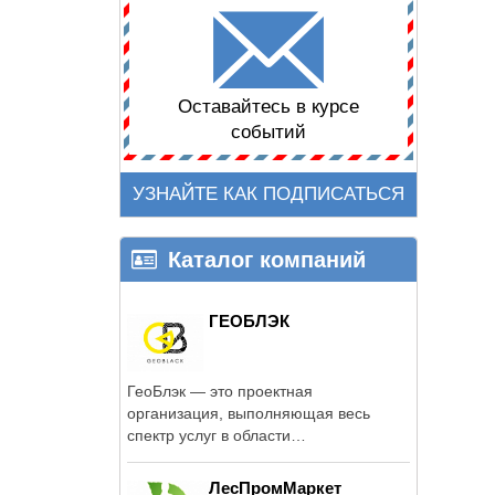
Оставайтесь в курсе
событий
УЗНАЙТЕ КАК ПОДПИСАТЬСЯ
Каталог компаний
ГЕОБЛЭК
ГеоБлэк — это проектная
организация, выполняющая весь
спектр услуг в области
проектирования инженерных ...
ЛесПромМаркет