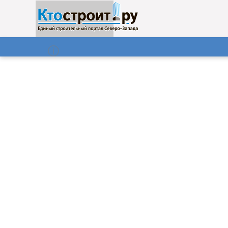
О нас
Газета
08.08.2026