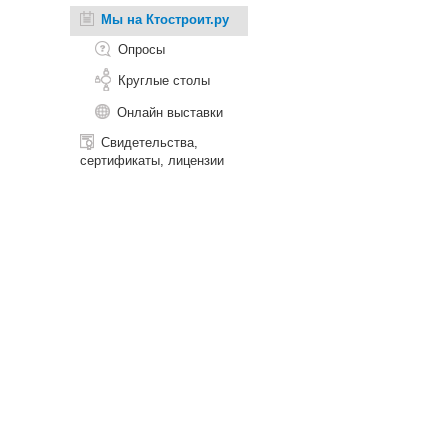
Мы на Ктостроит.ру
Опросы
Круглые столы
Онлайн выставки
Свидетельства,
сертификаты, лицензии