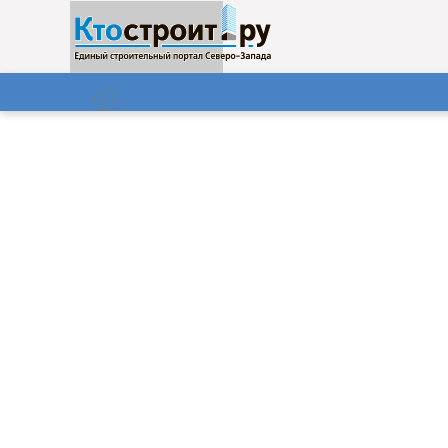
О нас
Газета
08.08.2026