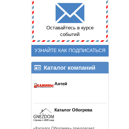
Оставайтесь в курсе
событий
УЗНАЙТЕ КАК ПОДПИСАТЬСЯ
Каталог компаний
Антей
Каталог Обогрева
«Каталог Обогрева» предлагает