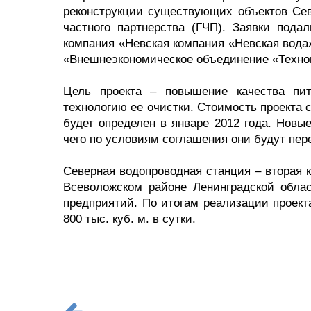
реконструкции существующих объектов Сев
частного партнерства (ГЧП). Заявки под
компания «Невская компания «Невская вод
«Внешнеэкономическое объединение «Техно
Цель проекта – повышение качества пит
технологию ее очистки. Стоимость проекта 
будет определен в январе 2012 года. Новы
чего по условиям соглашения они будут пер
Северная водопроводная станция – вторая 
Всеволожском районе Ленинградской облас
предприятий. По итогам реализации проекта
800 тыс. куб. м. в сутки.