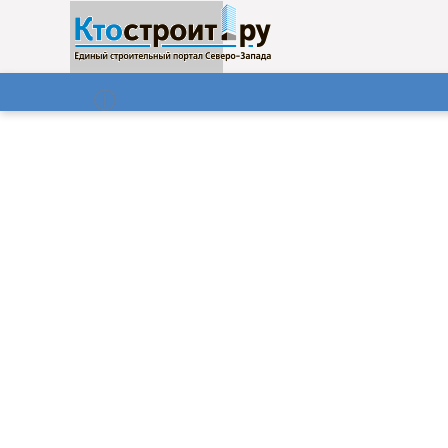
О нас
Газета
07.08.2026