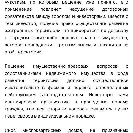
участкам, по которым решение уже принято, его
применение повлечет нарушение договорных
обязательств между городом и инвесторами. Вместе с
тем инвестор, получив право осуществлять развитие
застроенных территорий, не приобретает по договору
с городом каких-либо вещных прав на имущество,
которое принадлежит третьим лицам и находится на
этой территории.
Решение имущественно-правовых вопросов с
собственниками недвижимого имущества в ходе
развития территорий должно осуществляться
исключительно в формах и порядке, определенных
действующим законодательством. Инвесторы сами
инициировали организацию и проведение приема
граждан, где все спорные вопросы решаются путем
переговоров в индивидуальном порядке.
Снос многоквартирных домов, не признанных