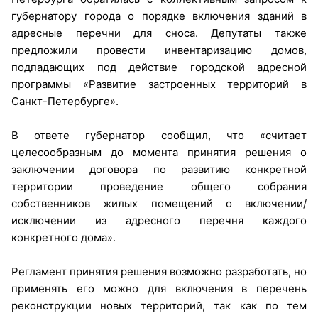
губернатору города о порядке включения зданий в
адресные перечни для сноса. Депутаты также
предложили провести инвентаризацию домов,
подпадающих под действие городской адресной
программы «Развитие застроенных территорий в
Санкт-Петербурге».
В ответе губернатор сообщил, что «считает
целесообразным до момента принятия решения о
заключении договора по развитию конкретной
территории проведение общего собрания
собственников жилых помещений о включении/
исключении из адресного перечня каждого
конкретного дома».
Регламент принятия решения возможно разработать, но
применять его можно для включения в перечень
реконструкции новых территорий, так как по тем