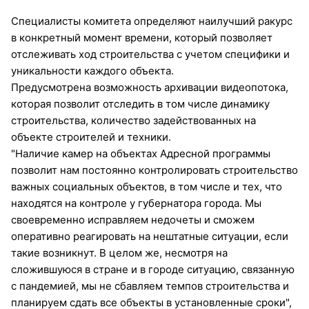
Специалисты комитета определяют наилучший ракурс
в конкретный момент времени, который позволяет
отслеживать ход строительства с учетом специфики и
уникальности каждого объекта.
Предусмотрена возможность архивации видеопотока,
которая позволит отследить в том числе динамику
строительства, количество задействованных на
объекте строителей и техники.
"Наличие камер на объектах Адресной программы
позволит нам постоянно контролировать строительство
важных социальных объектов, в том числе и тех, что
находятся на контроле у губернатора города. Мы
своевременно исправляем недочеты и сможем
оперативно реагировать на нештатные ситуации, если
такие возникнут. В целом же, несмотря на
сложившуюся в стране и в городе ситуацию, связанную
с пандемией, мы не сбавляем темпов строительства и
планируем сдать все объекты в установленные сроки",