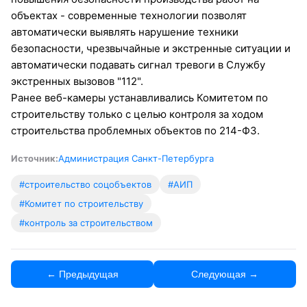
объектах - современные технологии позволят
автоматически выявлять нарушение техники
безопасности, чрезвычайные и экстренные ситуации и
автоматически подавать сигнал тревоги в Службу
экстренных вызовов "112".
Ранее веб-камеры устанавливались Комитетом по
строительству только с целью контроля за ходом
строительства проблемных объектов по 214-ФЗ.
Источник:
Администрация Санкт-Петербурга
#строительство соцобъектов
#АИП
#Комитет по строительству
#контроль за строительством
← Предыдущая
Следующая →