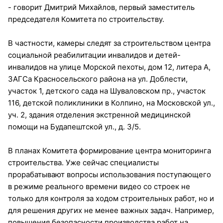
- говорит Дмитрий Михайлов, первый заместитель
председателя Комитета по строительству.
В частности, камеры следят за строительством центра
социальной реабилитации инвалидов и детей-
инвалидов на улице Морской пехоты, дом 12, литера А,
ЗАГСа Красносельского района на ул. Доблести,
участок 1, детского сада на Шуваловском пр., участок
116, детской поликлиники в Колпино, на Московской ул.,
уч. 2, здания отделения экстренной медицинской
помощи на Будапештской ул., д. 3/5.
В планах Комитета формирование центра мониторинга
строительства. Уже сейчас специалисты
прорабатывают вопросы использования поступающего
в режиме реального времени видео со строек не
только для контроля за ходом строительных работ, но и
для решения других не менее важных задач. Например,
повышения безопасности производства работ на