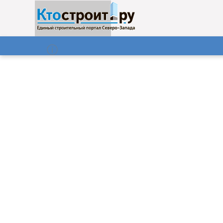
О нас
Газета
08.08.2026