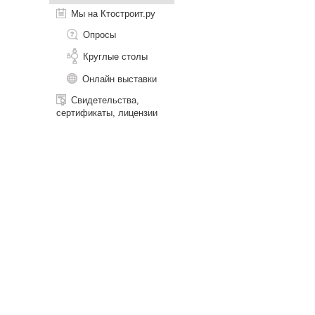
Мы на Ктостроит.ру
Опросы
Круглые столы
Онлайн выставки
Свидетельства,
сертификаты, лицензии