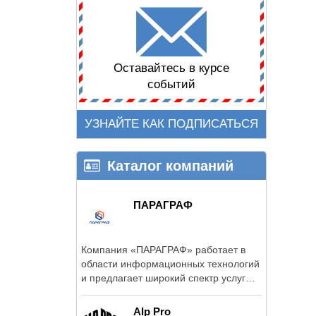
Оставайтесь в курсе
событий
УЗНАЙТЕ КАК ПОДПИСАТЬСЯ
Каталог компаний
ПАРАГРАФ
Компания «ПАРАГРАФ» работает в
области информационных технологий
и предлагает широкий спектр услуг
для ...
Alp Pro