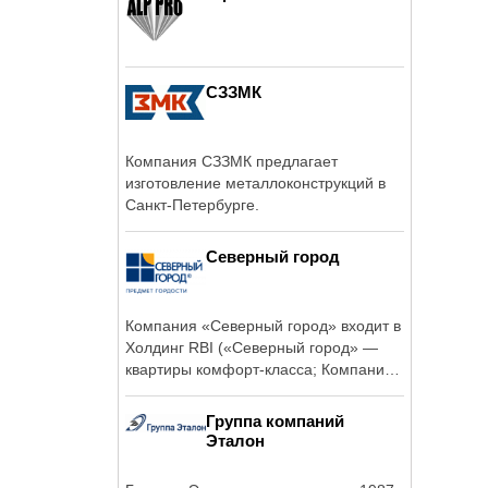
СЗЗМК
Компания СЗЗМК предлагает
изготовление металлоконструкций в
Санкт-Петербурге.
Северный город
Компания «Северный город» входит в
Холдинг RBI («Северный город» —
квартиры комфорт-класса; Компания
RBI – ...
Группа компаний
Эталон