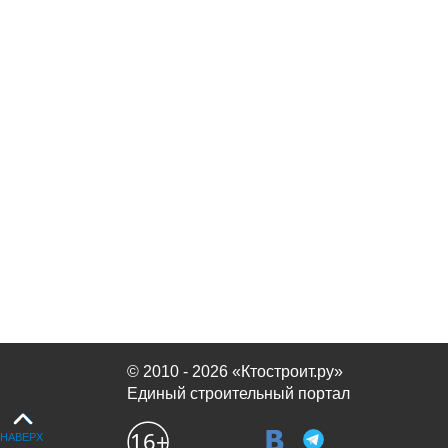
© 2010 - 2026 «Ктостроит.ру»
Единый строительный портал
НАВЕРХ