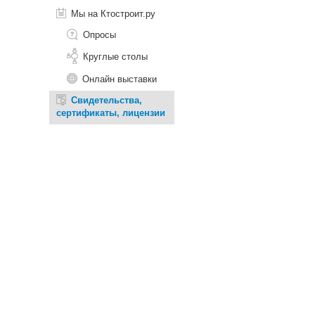
Мы на Ктостроит.ру
Опросы
Круглые столы
Онлайн выставки
Свидетельства,
сертификаты, лицензии