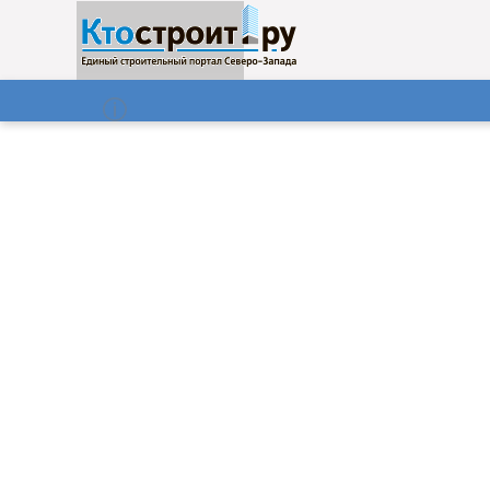
О нас
Газета
08.08.2026