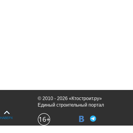
© 2010 - 2026 «Ктостроит.ру»
Единый строительный портал
НАВЕРХ