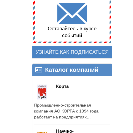
Оставайтесь в курсе
событий
УЗНАЙТЕ КАК ПОДПИСАТЬСЯ
Каталог компаний
Корта
Промышленно-строительная
компания АО КОРТА с 1994 года
работает на предприятиях
энергетики, ЖКХ, объектах ...
Научно-