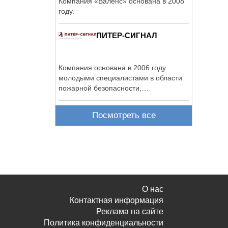
Компания «Валенс» основана в 2008
году.
ПИТЕР-СИГНАЛ
Компания основана в 2006 году
молодыми специалистами в области
пожарной безопасности,
дипломированными ...
Посмотреть все
О нас
Контактная информация
Реклама на сайте
Политика конфиденциальности