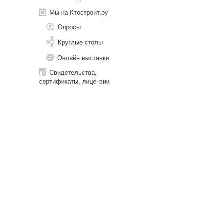
Мы на Ктостроит.ру
Опросы
Круглые столы
Онлайн выставки
Свидетельства,
сертификаты, лицензии