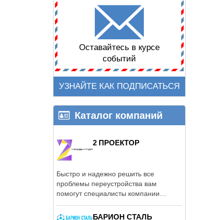
Оставайтесь в курсе
событий
УЗНАЙТЕ КАК ПОДПИСАТЬСЯ
Каталог компаний
2 ПРОЕКТОР
Быстро и надежно решить все
проблемы переустройства вам
помогут специалисты компании
«2ПРОЕКТОР»:
БАРИОН СТАЛЬ