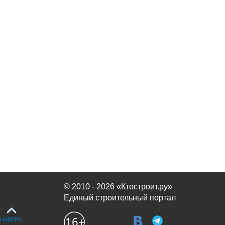
© 2010 - 2026 «Ктостроит.ру»
Единый строительный портал
НАВЕРХ