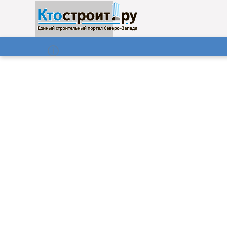
О нас
Газета
09.08.2026