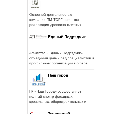
Основной деятельностью
компании ПМ-ТОРГ является
реализация древесно-плитных ...
Единый Подрядчик
Агентство «Единый Подрядчик»
объединил целый ряд специалистов и
профильных организации в сфере ...
Наш город
ГК «Наш Город» осуществляет
полный спектр фасадных,
кровельных, общестроительных и
отделочных работ на ...
Теплострой