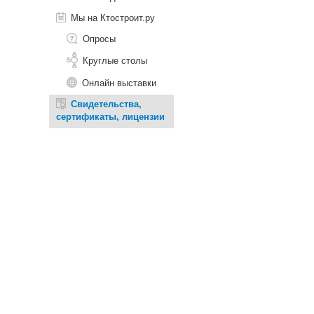
Мы на Ктостроит.ру
Опросы
Круглые столы
Онлайн выставки
Свидетельства,
сертификаты, лицензии