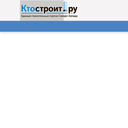
О нас
Газета
07.08.2026