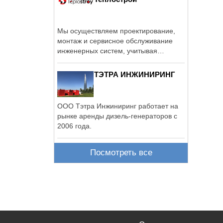
Мы осуществляем проектирование,
монтаж и сервисное обслуживание
инженерных систем, учитывая
пожелания ...
ТЭТРА ИНЖИНИРИНГ
ООО Тэтра Инжиниринг работает на
рынке аренды дизель-генераторов с
2006 года.
Посмотреть все