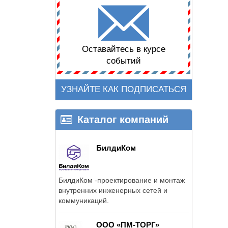
Оставайтесь в курсе
событий
УЗНАЙТЕ КАК ПОДПИСАТЬСЯ
Каталог компаний
БилдиКом
БилдиКом -проектирование и монтаж
внутренних инженерных сетей и
коммуникаций.
ООО «ПМ-ТОРГ»